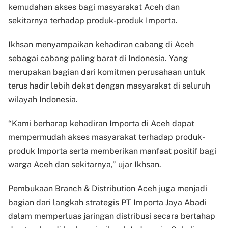
kemudahan akses bagi masyarakat Aceh dan
sekitarnya terhadap produk-produk Importa.
Ikhsan menyampaikan kehadiran cabang di Aceh
sebagai cabang paling barat di Indonesia. Yang
merupakan bagian dari komitmen perusahaan untuk
terus hadir lebih dekat dengan masyarakat di seluruh
wilayah Indonesia.
“Kami berharap kehadiran Importa di Aceh dapat
mempermudah akses masyarakat terhadap produk-
produk Importa serta memberikan manfaat positif bagi
warga Aceh dan sekitarnya,” ujar Ikhsan.
Pembukaan Branch & Distribution Aceh juga menjadi
bagian dari langkah strategis PT Importa Jaya Abadi
dalam memperluas jaringan distribusi secara bertahap