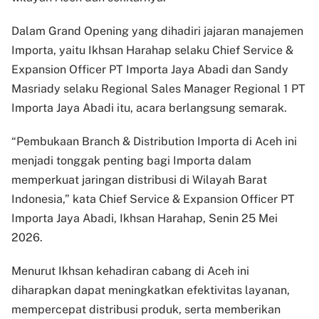
Dalam Grand Opening yang dihadiri jajaran manajemen
Importa, yaitu Ikhsan Harahap selaku Chief Service &
Expansion Officer PT Importa Jaya Abadi dan Sandy
Masriady selaku Regional Sales Manager Regional 1 PT
Importa Jaya Abadi itu, acara berlangsung semarak.
“Pembukaan Branch & Distribution Importa di Aceh ini
menjadi tonggak penting bagi Importa dalam
memperkuat jaringan distribusi di Wilayah Barat
Indonesia,” kata Chief Service & Expansion Officer PT
Importa Jaya Abadi, Ikhsan Harahap, Senin 25 Mei
2026.
Menurut Ikhsan kehadiran cabang di Aceh ini
diharapkan dapat meningkatkan efektivitas layanan,
mempercepat distribusi produk, serta memberikan