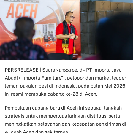
PERSRELEASE | SuaraNanggroe.id – PT Importa Jaya
Abadi (“Importa Furniture”), pelopor dan market leader
lemari pakaian besi di Indonesia, pada bulan Mei 2026
ini resmi membuka cabang ke-28 di Aceh.
Pembukaan cabang baru di Aceh ini sebagai langkah
strategis untuk memperluas jaringan distribusi serta
meningkatkan pelayanan dan kecepatan pengiriman di
wilayah Aceh dan sekitarnya.