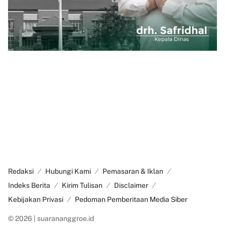
Redaksi
Hubungi Kami
Pemasaran & Iklan
Indeks Berita
Kirim Tulisan
Disclaimer
Kebijakan Privasi
Pedoman Pemberitaan Media Siber
© 2026 | suarananggroe.id