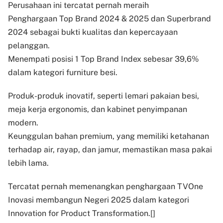
Perusahaan ini tercatat pernah meraih
Penghargaan Top Brand 2024 & 2025 dan Superbrand
2024 sebagai bukti kualitas dan kepercayaan
pelanggan.
Menempati posisi 1 Top Brand Index sebesar 39,6%
dalam kategori furniture besi.
Produk-produk inovatif, seperti lemari pakaian besi,
meja kerja ergonomis, dan kabinet penyimpanan
modern.
Keunggulan bahan premium, yang memiliki ketahanan
terhadap air, rayap, dan jamur, memastikan masa pakai
lebih lama.
Tercatat pernah memenangkan penghargaan TVOne
Inovasi membangun Negeri 2025 dalam kategori
Innovation for Product Transformation.[]