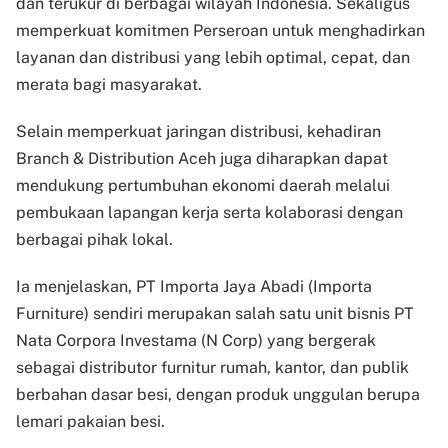
dan terukur di berbagai wilayah Indonesia. Sekaligus
memperkuat komitmen Perseroan untuk menghadirkan
layanan dan distribusi yang lebih optimal, cepat, dan
merata bagi masyarakat.
Selain memperkuat jaringan distribusi, kehadiran
Branch & Distribution Aceh juga diharapkan dapat
mendukung pertumbuhan ekonomi daerah melalui
pembukaan lapangan kerja serta kolaborasi dengan
berbagai pihak lokal.
Ia menjelaskan, PT Importa Jaya Abadi (Importa
Furniture) sendiri merupakan salah satu unit bisnis PT
Nata Corpora Investama (N Corp) yang bergerak
sebagai distributor furnitur rumah, kantor, dan publik
berbahan dasar besi, dengan produk unggulan berupa
lemari pakaian besi.