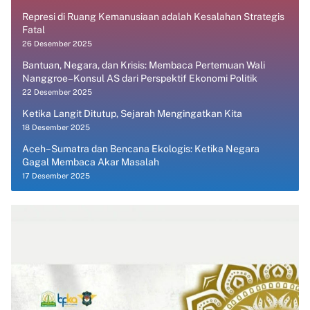
Represi di Ruang Kemanusiaan adalah Kesalahan Strategis
Fatal
26 Desember 2025
Bantuan, Negara, dan Krisis: Membaca Pertemuan Wali
Nanggroe–Konsul AS dari Perspektif Ekonomi Politik
22 Desember 2025
Ketika Langit Ditutup, Sejarah Mengingatkan Kita
18 Desember 2025
Aceh–Sumatra dan Bencana Ekologis: Ketika Negara
Gagal Membaca Akar Masalah
17 Desember 2025