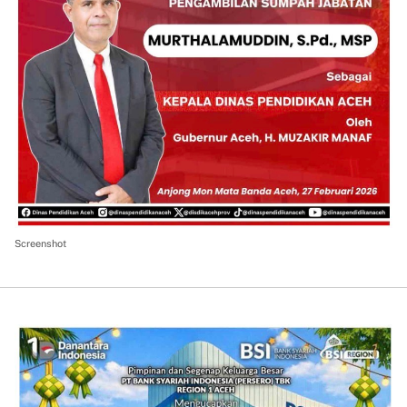
Screenshot